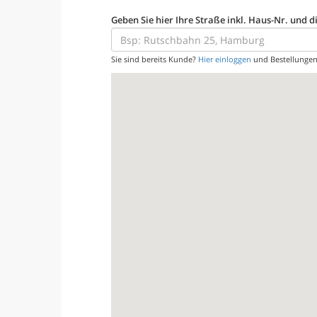
Geben Sie hier Ihre Straße inkl. Haus-Nr. und di
Sie sind bereits Kunde?
Hier einloggen
und Bestellungen