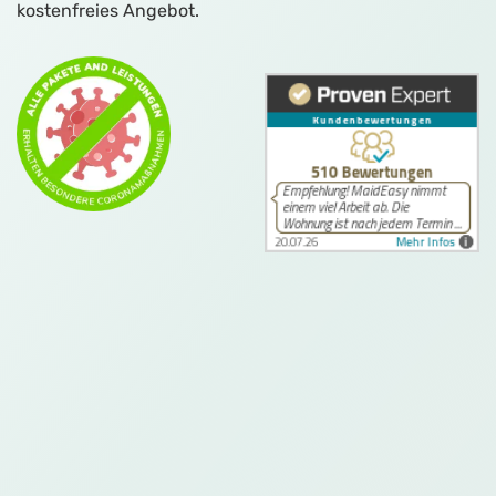
kostenfreies Angebot.