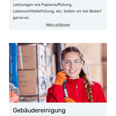
Leistungen wie Papierauffüllung,
Lebensmittelbefüllung, etc. bieten wir bei Bedarf
gerne an.
Mehr erfahren
Gebäudereinigung