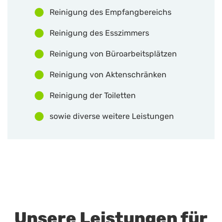
Reinigung des Empfangbereichs
Reinigung des Esszimmers
Reinigung von Büroarbeitsplätzen
Reinigung von Aktenschränken
Reinigung der Toiletten
sowie diverse weitere Leistungen
Unsere Leistungen für