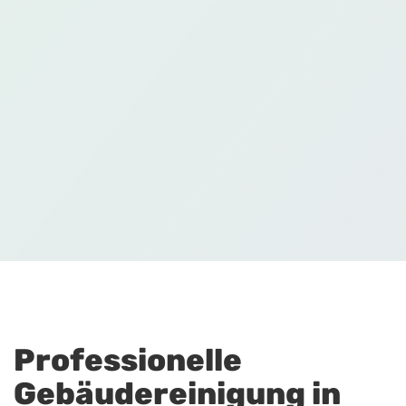
Professionelle
Gebäudereinigung in