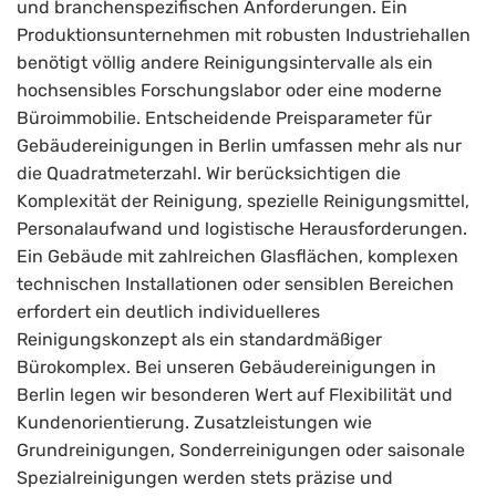
und branchenspezifischen Anforderungen. Ein
Produktionsunternehmen mit robusten Industriehallen
benötigt völlig andere Reinigungsintervalle als ein
hochsensibles Forschungslabor oder eine moderne
Büroimmobilie. Entscheidende Preisparameter für
Gebäudereinigungen in Berlin umfassen mehr als nur
die Quadratmeterzahl. Wir berücksichtigen die
Komplexität der Reinigung, spezielle Reinigungsmittel,
Personalaufwand und logistische Herausforderungen.
Ein Gebäude mit zahlreichen Glasflächen, komplexen
technischen Installationen oder sensiblen Bereichen
erfordert ein deutlich individuelleres
Reinigungskonzept als ein standardmäßiger
Bürokomplex. Bei unseren Gebäudereinigungen in
Berlin legen wir besonderen Wert auf Flexibilität und
Kundenorientierung. Zusatzleistungen wie
Grundreinigungen, Sonderreinigungen oder saisonale
Spezialreinigungen werden stets präzise und