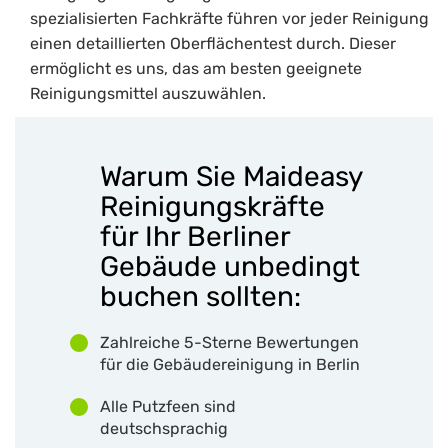
spezialisierten Fachkräfte führen vor jeder Reinigung
einen detaillierten Oberflächentest durch. Dieser
ermöglicht es uns, das am besten geeignete
Reinigungsmittel auszuwählen.
Warum Sie Maideasy
Reinigungskräfte
für Ihr Berliner
Gebäude unbedingt
buchen sollten:
Zahlreiche 5-Sterne Bewertungen
für die Gebäudereinigung in Berlin
Alle Putzfeen sind
deutschsprachig