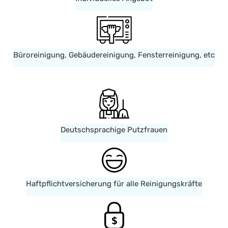
Büroreinigung, Gebäudereinigung, Fensterreinigung, etc
Deutschsprachige Putzfrauen
Haftpflichtversicherung für alle Reinigungskräfte