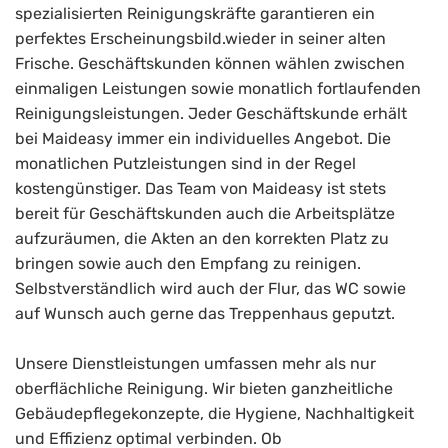
spezialisierten Reinigungskräfte garantieren ein
perfektes Erscheinungsbild.wieder in seiner alten
Frische. Geschäftskunden können wählen zwischen
einmaligen Leistungen sowie monatlich fortlaufenden
Reinigungsleistungen. Jeder Geschäftskunde erhält
bei Maideasy immer ein individuelles Angebot. Die
monatlichen Putzleistungen sind in der Regel
kostengünstiger. Das Team von Maideasy ist stets
bereit für Geschäftskunden auch die Arbeitsplätze
aufzuräumen, die Akten an den korrekten Platz zu
bringen sowie auch den Empfang zu reinigen.
Selbstverständlich wird auch der Flur, das WC sowie
auf Wunsch auch gerne das Treppenhaus geputzt.
Unsere Dienstleistungen umfassen mehr als nur
oberflächliche Reinigung. Wir bieten ganzheitliche
Gebäudepflegekonzepte, die Hygiene, Nachhaltigkeit
und Effizienz optimal verbinden. Ob