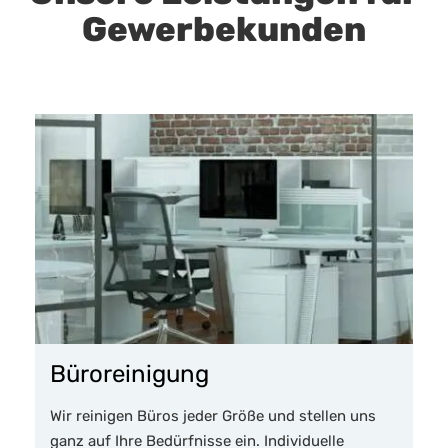
Gewerbekunden
Büroreinigung
Wir reinigen Büros jeder Größe und stellen uns
ganz auf Ihre Bedürfnisse ein. Individuelle