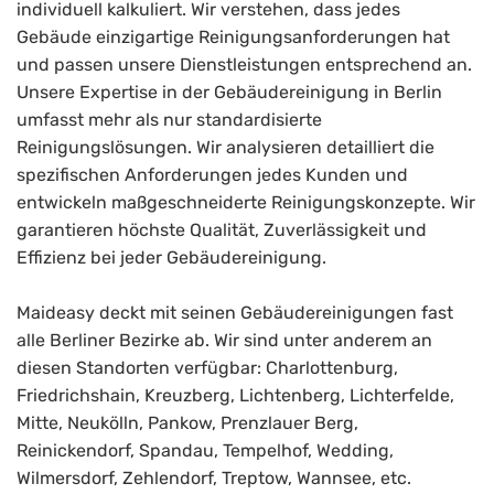
individuell kalkuliert. Wir verstehen, dass jedes
Gebäude einzigartige Reinigungsanforderungen hat
und passen unsere Dienstleistungen entsprechend an.
Unsere Expertise in der Gebäudereinigung in Berlin
umfasst mehr als nur standardisierte
Reinigungslösungen. Wir analysieren detailliert die
spezifischen Anforderungen jedes Kunden und
entwickeln maßgeschneiderte Reinigungskonzepte. Wir
garantieren höchste Qualität, Zuverlässigkeit und
Effizienz bei jeder Gebäudereinigung.
Maideasy deckt mit seinen Gebäudereinigungen fast
alle Berliner Bezirke ab. Wir sind unter anderem an
diesen Standorten verfügbar: Charlottenburg,
Friedrichshain, Kreuzberg, Lichtenberg, Lichterfelde,
Mitte, Neukölln, Pankow, Prenzlauer Berg,
Reinickendorf, Spandau, Tempelhof, Wedding,
Wilmersdorf, Zehlendorf, Treptow, Wannsee, etc.