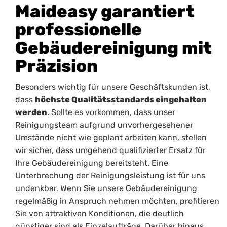
Maideasy garantiert
professionelle
Gebäudereinigung mit
Präzision
Besonders wichtig für unsere Geschäftskunden ist,
dass
höchste Qualitätsstandards eingehalten
werden
. Sollte es vorkommen, dass unser
Reinigungsteam aufgrund unvorhergesehener
Umstände nicht wie geplant arbeiten kann, stellen
wir sicher, dass umgehend qualifizierter Ersatz für
Ihre Gebäudereinigung bereitsteht. Eine
Unterbrechung der Reinigungsleistung ist für uns
undenkbar. Wenn Sie unsere Gebäudereinigung
regelmäßig in Anspruch nehmen möchten, profitieren
Sie von attraktiven Konditionen, die deutlich
günstiger sind als Einzelaufträge. Darüber hinaus