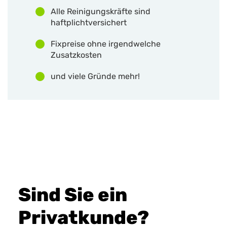
Alle Reinigungskräfte sind
haftplichtversichert
Fixpreise ohne irgendwelche
Zusatzkosten
und viele Gründe mehr!
Sind Sie ein
Privatkunde?