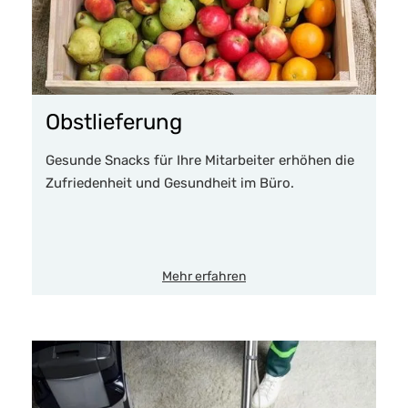
Obstlieferung
Gesunde Snacks für Ihre Mitarbeiter erhöhen die
Zufriedenheit und Gesundheit im Büro.
Mehr erfahren