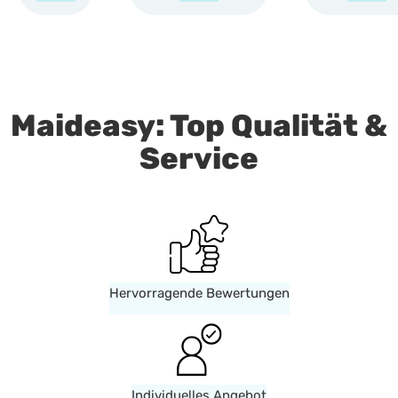
Maideasy: Top Qualität &
Service
Hervorragende Bewertungen
Individuelles Angebot