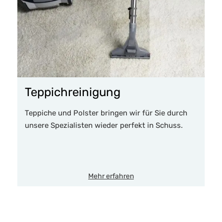
Teppichreinigung
Teppiche und Polster bringen wir für Sie durch
unsere Spezialisten wieder perfekt in Schuss.
Mehr erfahren