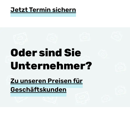
Jetzt Termin sichern
Oder sind Sie
Unternehmer?
Zu unseren Preisen für
Geschäftskunden