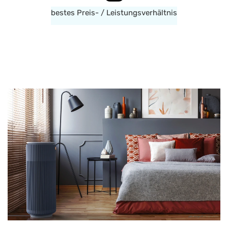
bestes Preis- / Leistungsverhältnis