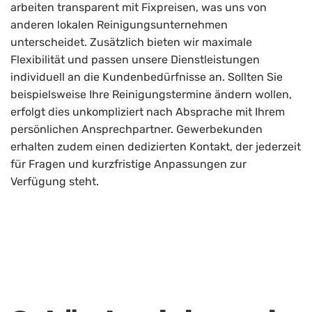
arbeiten transparent mit Fixpreisen, was uns von
anderen lokalen Reinigungsunternehmen
unterscheidet. Zusätzlich bieten wir maximale
Flexibilität und passen unsere Dienstleistungen
individuell an die Kundenbedürfnisse an. Sollten Sie
beispielsweise Ihre Reinigungstermine ändern wollen,
erfolgt dies unkompliziert nach Absprache mit Ihrem
persönlichen Ansprechpartner. Gewerbekunden
erhalten zudem einen dedizierten Kontakt, der jederzeit
für Fragen und kurzfristige Anpassungen zur
Verfügung steht.