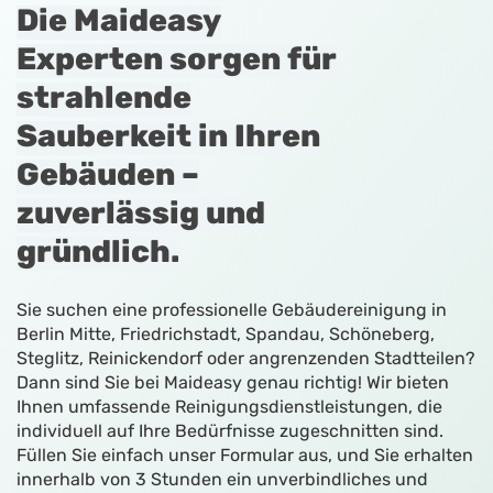
Die Maideasy
Experten sorgen für
strahlende
Sauberkeit in Ihren
Gebäuden –
zuverlässig und
gründlich.
Sie suchen eine professionelle Gebäudereinigung in
Berlin Mitte, Friedrichstadt, Spandau, Schöneberg,
Steglitz, Reinickendorf oder angrenzenden Stadtteilen?
Dann sind Sie bei Maideasy genau richtig! Wir bieten
Ihnen umfassende Reinigungsdienstleistungen, die
individuell auf Ihre Bedürfnisse zugeschnitten sind.
Füllen Sie einfach unser Formular aus, und Sie erhalten
innerhalb von 3 Stunden ein unverbindliches und