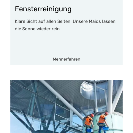
Fensterreinigung
Klare Sicht auf allen Seiten. Unsere Maids lassen
die Sonne wieder rein.
Mehr erfahren