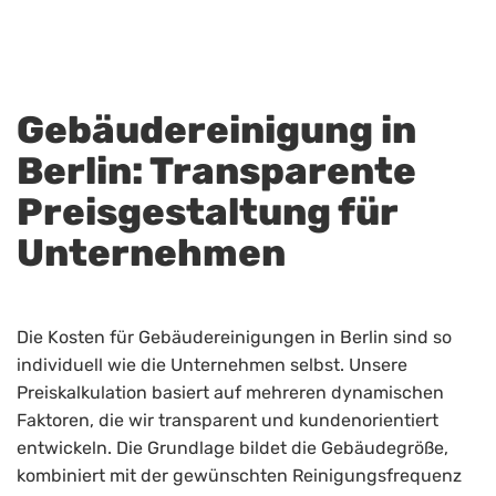
Gebäudereinigung in
Berlin: Transparente
Preisgestaltung für
Unternehmen
Die Kosten für Gebäudereinigungen in Berlin sind so
individuell wie die Unternehmen selbst. Unsere
Preiskalkulation basiert auf mehreren dynamischen
Faktoren, die wir transparent und kundenorientiert
entwickeln. Die Grundlage bildet die Gebäudegröße,
kombiniert mit der gewünschten Reinigungsfrequenz