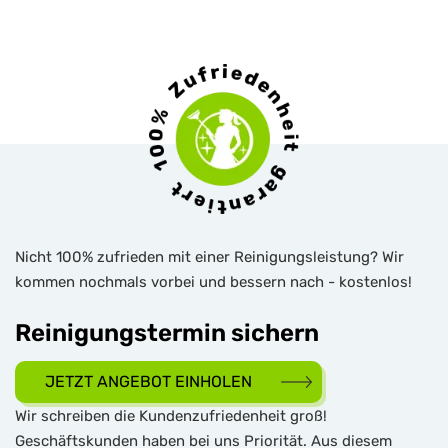
Nicht 100% zufrieden mit einer Reinigungsleistung? Wir
kommen nochmals vorbei und bessern nach - kostenlos!
Reinigungstermin sichern
JETZT ANGEBOT EINHOLEN
Wir schreiben die Kundenzufriedenheit groß!
Geschäftskunden haben bei uns Priorität. Aus diesem