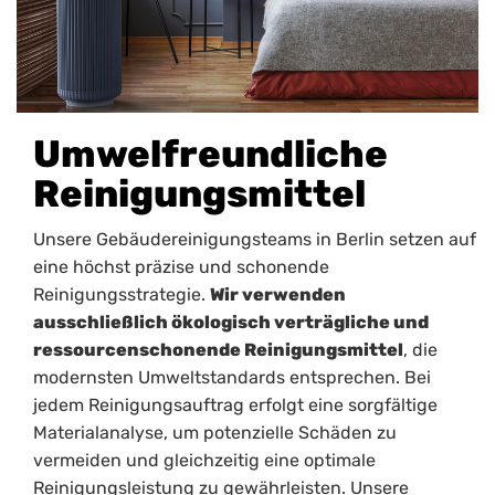
Umwelfreundliche
Reinigungsmittel
Unsere Gebäudereinigungsteams in Berlin setzen auf
eine höchst präzise und schonende
Reinigungsstrategie.
Wir verwenden
ausschließlich ökologisch verträgliche und
ressourcenschonende Reinigungsmittel
, die
modernsten Umweltstandards entsprechen. Bei
jedem Reinigungsauftrag erfolgt eine sorgfältige
Materialanalyse, um potenzielle Schäden zu
vermeiden und gleichzeitig eine optimale
Reinigungsleistung zu gewährleisten. Unsere