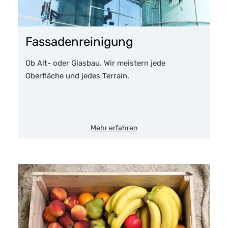
Fassadenreinigung
Ob Alt- oder Glasbau. Wir meistern jede
Oberfläche und jedes Terrain.
Mehr erfahren