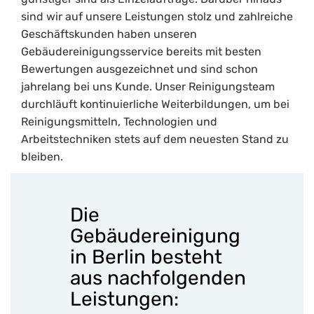
sind wir auf unsere Leistungen stolz und zahlreiche
Geschäftskunden haben unseren
Gebäudereinigungsservice bereits mit besten
Bewertungen ausgezeichnet und sind schon
jahrelang bei uns Kunde. Unser Reinigungsteam
durchläuft kontinuierliche Weiterbildungen, um bei
Reinigungsmitteln, Technologien und
Arbeitstechniken stets auf dem neuesten Stand zu
bleiben.
Die
Gebäudereinigung
in Berlin besteht
aus nachfolgenden
Leistungen: