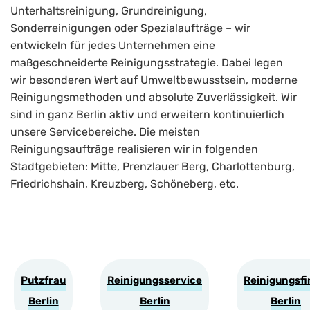
Unterhaltsreinigung, Grundreinigung,
Sonderreinigungen oder Spezialaufträge – wir
entwickeln für jedes Unternehmen eine
maßgeschneiderte Reinigungsstrategie. Dabei legen
wir besonderen Wert auf Umweltbewusstsein, moderne
Reinigungsmethoden und absolute Zuverlässigkeit. Wir
sind in ganz Berlin aktiv und erweitern kontinuierlich
unsere Servicebereiche. Die meisten
Reinigungsaufträge realisieren wir in folgenden
Stadtgebieten: Mitte, Prenzlauer Berg, Charlottenburg,
Friedrichshain, Kreuzberg, Schöneberg, etc.
Putzfrau
Reinigungsservice
Reinigungsf
Berlin
Berlin
Berlin