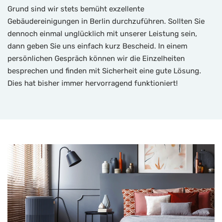
Grund sind wir stets bemüht exzellente
Gebäudereinigungen in Berlin durchzuführen. Sollten Sie
dennoch einmal unglücklich mit unserer Leistung sein,
dann geben Sie uns einfach kurz Bescheid. In einem
persönlichen Gespräch können wir die Einzelheiten
besprechen und finden mit Sicherheit eine gute Lösung.
Dies hat bisher immer hervorragend funktioniert!