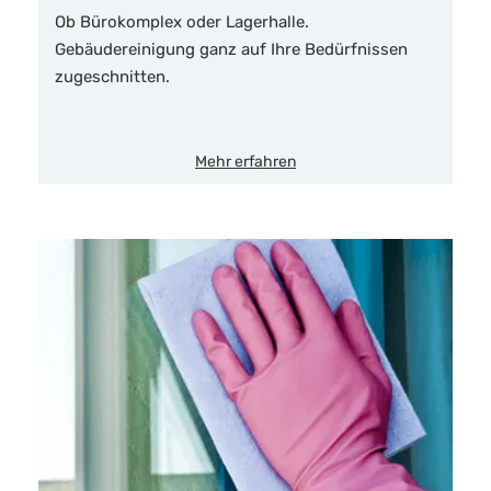
Ob Bürokomplex oder Lagerhalle.
Gebäudereinigung ganz auf Ihre Bedürfnissen
zugeschnitten.
Mehr erfahren