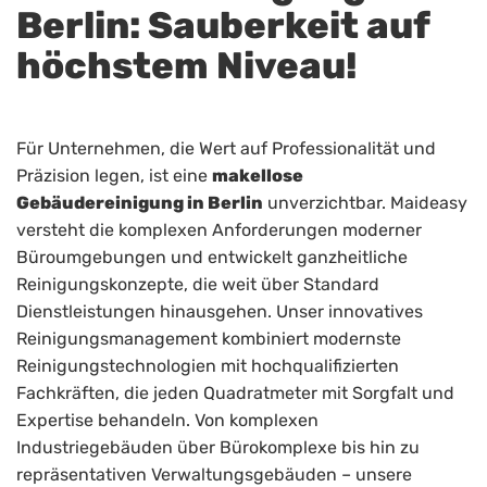
Berlin: Sauberkeit auf
höchstem Niveau!
Für Unternehmen, die Wert auf Professionalität und
Präzision legen, ist eine
makellose
Gebäudereinigung in Berlin
unverzichtbar. Maideasy
versteht die komplexen Anforderungen moderner
Büroumgebungen und entwickelt ganzheitliche
Reinigungskonzepte, die weit über Standard
Dienstleistungen hinausgehen. Unser innovatives
Reinigungsmanagement kombiniert modernste
Reinigungstechnologien mit hochqualifizierten
Fachkräften, die jeden Quadratmeter mit Sorgfalt und
Expertise behandeln. Von komplexen
Industriegebäuden über Bürokomplexe bis hin zu
repräsentativen Verwaltungsgebäuden – unsere