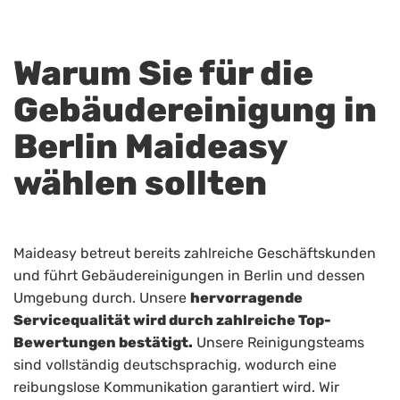
Warum Sie für die
Gebäudereinigung in
Berlin Maideasy
wählen sollten
Maideasy betreut bereits zahlreiche Geschäftskunden
und führt Gebäudereinigungen in Berlin und dessen
Umgebung durch. Unsere
hervorragende
Servicequalität wird durch zahlreiche Top-
Bewertungen bestätigt.
Unsere Reinigungsteams
sind vollständig deutschsprachig, wodurch eine
reibungslose Kommunikation garantiert wird. Wir