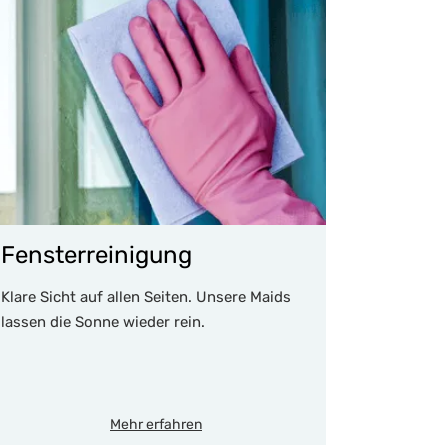
Fensterreinigung
Klare Sicht auf allen Seiten. Unsere Maids
lassen die Sonne wieder rein.
Mehr erfahren