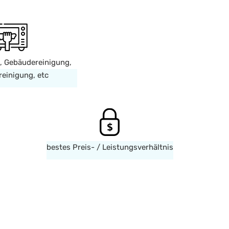
, Gebäudereinigung,
reinigung, etc
bestes Preis- / Leistungsverhältnis