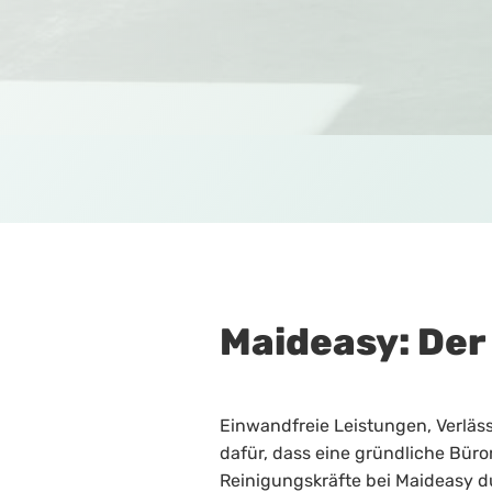
Maideasy: Der
Einwandfreie Leistungen, Verläss
dafür, dass eine gründliche Büro
Reinigungskräfte bei Maideasy d