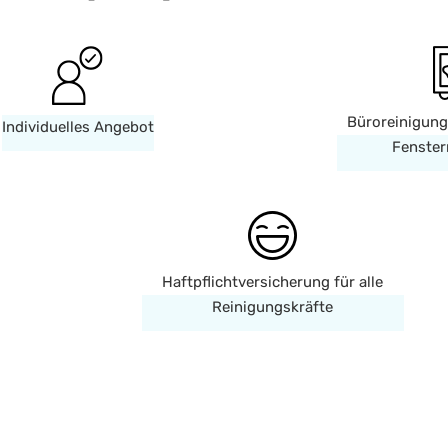
Büroreinigung
Individuelles Angebot
Fenster
Haftpflichtversicherung für alle
Reinigungskräfte