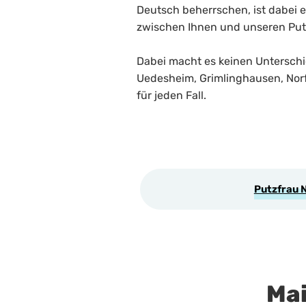
Deutsch beherrschen, ist dabei
zwischen Ihnen und unseren Putz
Dabei macht es keinen Unterschi
Uedesheim, Grimlinghausen, Norf
für jeden Fall.
Putzfrau 
Mai