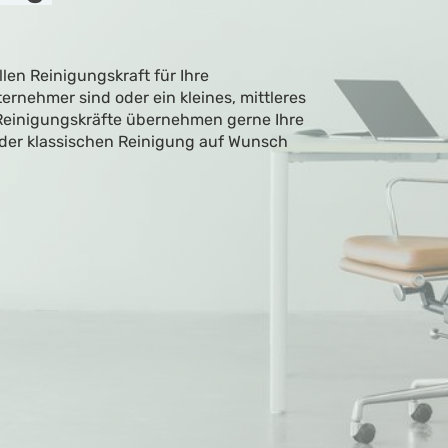
len Reinigungskraft für Ihre
ernehmer sind oder ein kleines, mittleres
Reinigungskräfte übernehmen gerne Ihre
der klassischen Reinigung auf Wunsch