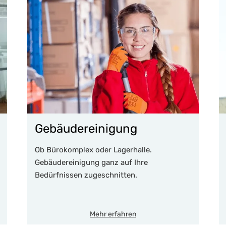
Gebäudereinigung
Ob Bürokomplex oder Lagerhalle.
Gebäudereinigung ganz auf Ihre
Bedürfnissen zugeschnitten.
Mehr erfahren