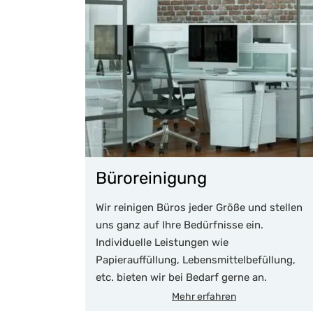
Büroreinigung
Wir reinigen Büros jeder Größe und stellen
uns ganz auf Ihre Bedürfnisse ein.
Individuelle Leistungen wie
Papierauffüllung, Lebensmittelbefüllung,
etc. bieten wir bei Bedarf gerne an.
Mehr erfahren