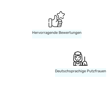
Hervorragende Bewertungen
Deutschsprachige Putzfrauen