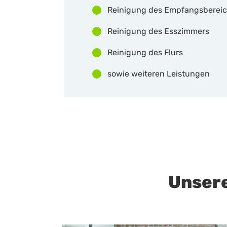
Reinigung des Empfangsberei
Reinigung des Esszimmers
Reinigung des Flurs
sowie weiteren Leistungen
Unser