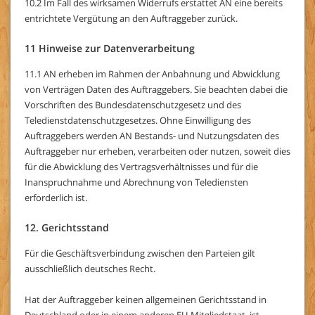
10.2 Im Fall des wirksamen Widerrufs erstattet AN eine bereits
entrichtete Vergütung an den Auftraggeber zurück.
11 Hinweise zur Datenverarbeitung
11.1 AN erheben im Rahmen der Anbahnung und Abwicklung
von Verträgen Daten des Auftraggebers. Sie beachten dabei die
Vorschriften des Bundesdatenschutzgesetz und des
Teledienstdatenschutzgesetzes. Ohne Einwilligung des
Auftraggebers werden AN Bestands- und Nutzungsdaten des
Auftraggeber nur erheben, verarbeiten oder nutzen, soweit dies
für die Abwicklung des Vertragsverhältnisses und für die
Inanspruchnahme und Abrechnung von Telediensten
erforderlich ist.
12. Gerichtsstand
Für die Geschäftsverbindung zwischen den Parteien gilt
ausschließlich deutsches Recht.
Hat der Auftraggeber keinen allgemeinen Gerichtsstand in