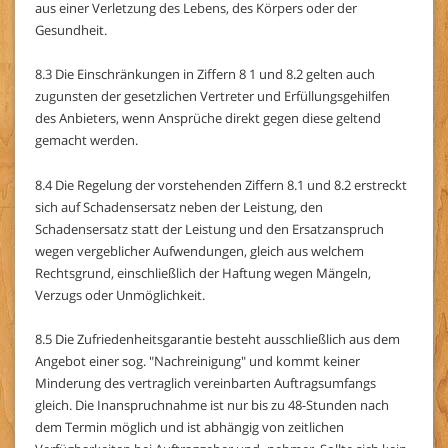
aus einer Verletzung des Lebens, des Körpers oder der
Gesundheit.
8.3 Die Einschränkungen in Ziffern 8 1 und 8.2 gelten auch
zugunsten der gesetzlichen Vertreter und Erfüllungsgehilfen
des Anbieters, wenn Ansprüche direkt gegen diese geltend
gemacht werden.
8.4 Die Regelung der vorstehenden Ziffern 8.1 und 8.2 erstreckt
sich auf Schadensersatz neben der Leistung, den
Schadensersatz statt der Leistung und den Ersatzanspruch
wegen vergeblicher Aufwendungen, gleich aus welchem
Rechtsgrund, einschließlich der Haftung wegen Mängeln,
Verzugs oder Unmöglichkeit.
8.5 Die Zufriedenheitsgarantie besteht ausschließlich aus dem
Angebot einer sog. "Nachreinigung" und kommt keiner
Minderung des vertraglich vereinbarten Auftragsumfangs
gleich. Die Inanspruchnahme ist nur bis zu 48-Stunden nach
dem Termin möglich und ist abhängig von zeitlichen