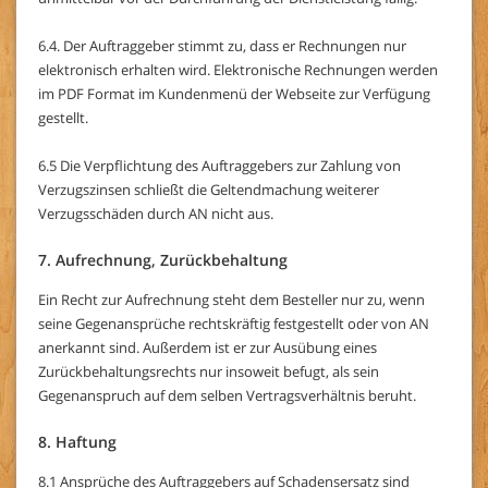
6.4. Der Auftraggeber stimmt zu, dass er Rechnungen nur
elektronisch erhalten wird. Elektronische Rechnungen werden
im PDF Format im Kundenmenü der Webseite zur Verfügung
gestellt.
6.5 Die Verpflichtung des Auftraggebers zur Zahlung von
Verzugszinsen schließt die Geltendmachung weiterer
Verzugsschäden durch AN nicht aus.
7. Aufrechnung, Zurückbehaltung
Ein Recht zur Aufrechnung steht dem Besteller nur zu, wenn
seine Gegenansprüche rechtskräftig festgestellt oder von AN
anerkannt sind. Außerdem ist er zur Ausübung eines
Zurückbehaltungsrechts nur insoweit befugt, als sein
Gegenanspruch auf dem selben Vertragsverhältnis beruht.
8. Haftung
8.1 Ansprüche des Auftraggebers auf Schadensersatz sind