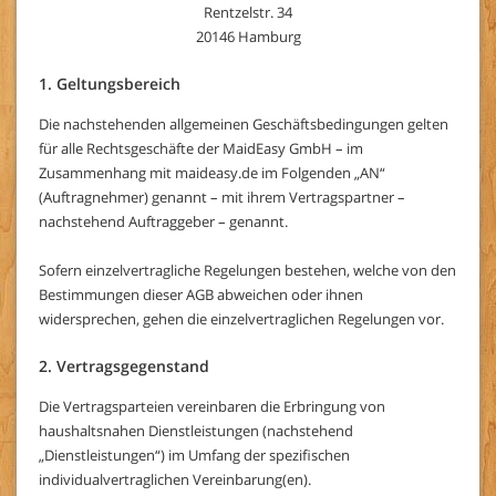
Rentzelstr. 34
20146 Hamburg
1. Geltungsbereich
Die nachstehenden allgemeinen Geschäftsbedingungen gelten
für alle Rechtsgeschäfte der MaidEasy GmbH – im
Zusammenhang mit maideasy.de im Folgenden „AN“
(Auftragnehmer) genannt – mit ihrem Vertragspartner –
nachstehend Auftraggeber – genannt.
Sofern einzelvertragliche Regelungen bestehen, welche von den
Bestimmungen dieser AGB abweichen oder ihnen
widersprechen, gehen die einzelvertraglichen Regelungen vor.
2. Vertragsgegenstand
Die Vertragsparteien vereinbaren die Erbringung von
haushaltsnahen Dienstleistungen (nachstehend
„Dienstleistungen“) im Umfang der spezifischen
individualvertraglichen Vereinbarung(en).