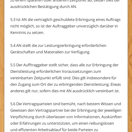
ausdrücklichen Bestätigung durch AN.
5.3 Ist AN die vertraglich geschuldete Erbringung eines Auftrags
nicht möglich, so ist der Auftraggeber unverzüglich darüber in
Kenntnis zu setzen.
5.4 AN stellt die zur Leistungserbringung erforderlichen
Gerätschaften und Materialien zur Verfügung.
5.5 Der Aufftraggeber stellt sicher, dass alle zur Erbringung der
Dienstleistung erforderlichen Voraussetzungen zum
vereinbarten Zeitpunkt erfüllt sind. Dies gilt insbesondere für
den Zugang zum Ort der zu erbringenden Dienstleistung. Etwas
anderes gilt nur, sofern dies mit AN ausdrücklich vereinbart ist.
5.6 Die Vertragsparteien sind bemüht, nach bestem Wissen und
Gewissen den Vertragspartner bei der Erbringung der jeweiligen
Verpflichtung durch überlassen von Informationen, Auskünften
oder Erfahrungen zu unterstützen, um einen reibungslosen
und effizienten Arbeitsablauf für beide Parteien zu