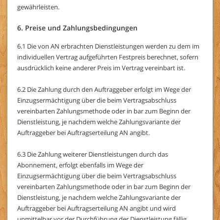
gewährleisten.
6. Preise und Zahlungsbedingungen
6.1 Die von AN erbrachten Dienstleistungen werden zu dem im
individuellen Vertrag aufgeführten Festpreis berechnet, sofern
ausdrücklich keine anderer Preis im Vertrag vereinbart ist.
6.2 Die Zahlung durch den Auftraggeber erfolgt im Wege der
Einzugsermächtigung über die beim Vertragsabschluss
vereinbarten Zahlungsmethode oder in bar zum Beginn der
Dienstleistung, je nachdem welche Zahlungsvariante der
Auftraggeber bei Auftragserteilung AN angibt.
6.3 Die Zahlung weiterer Dienstleistungen durch das
Abonnement, erfolgt ebenfalls im Wege der
Einzugsermächtigung über die beim Vertragsabschluss
vereinbarten Zahlungsmethode oder in bar zum Beginn der
Dienstleistung, je nachdem welche Zahlungsvariante der
Auftraggeber bei Auftragserteilung AN angibt und wird
unmittelbar vor der Durchführung der Dienstleistung fällig.