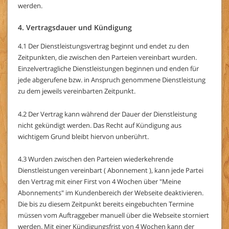
werden.
4. Vertragsdauer und Kündigung
4.1 Der Dienstleistungsvertrag beginnt und endet zu den
Zeitpunkten, die zwischen den Parteien vereinbart wurden.
Einzelvertragliche Dienstleistungen beginnen und enden für
jede abgerufene bzw. in Anspruch genommene Dienstleistung
zu dem jeweils vereinbarten Zeitpunkt.
4.2 Der Vertrag kann während der Dauer der Dienstleistung
nicht gekündigt werden. Das Recht auf Kündigung aus
wichtigem Grund bleibt hiervon unberührt.
4.3 Wurden zwischen den Parteien wiederkehrende
Dienstleistungen vereinbart ( Abonnement ), kann jede Partei
den Vertrag mit einer First von 4 Wochen über "Meine
Abonnements" im Kundenbereich der Webseite deaktivieren.
Die bis zu diesem Zeitpunkt bereits eingebuchten Termine
müssen vom Auftraggeber manuell über die Webseite storniert
werden. Mit einer Kündigungsfrist von 4 Wochen kann der