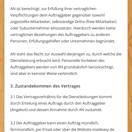
AN ist berechtigt, zur Erfüllung ihrer vertraglichen
Verpflichtungen dem Auftraggeber gegenüber sowohl
angestellte Mitarbeiter, selbständige Dritte (freie Mitarbeiter)
oder Subunternehmer einzusetzen. Hierdurch werden keine
vertraglichen Beziehungen des Auftraggebers zu anderen
Personen, Erfüllungsgehilfen oder Unternehmen begründet.
AN steht das Recht zur Auswahl derjenigen zu, durch welche die
Dienstleistung erbracht wird. Personelle Vorlieben des
Auftraggebers werden von AN grundsätzlich berücksichtigt,
sind aber in keinster Weise verbindlich.
3. Zustandekommen des Vertrages
3.1 Das Vertragsverhältnis für die Dienstleistungen kommt
durch Erteilung eines Auftrags durch den Auftraggeber
(Angebot) und dessen Annahme durch AN zustande.
3.2 Der Auftraggeber kann einen Auftrag mündlich,
fernmündlich, per Email oder über die Website maideasy.de