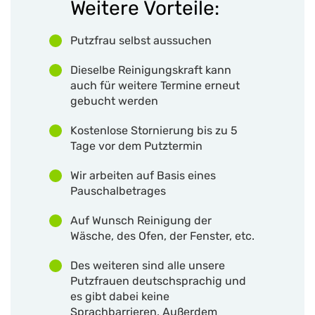
Weitere Vorteile:
Putzfrau selbst aussuchen
Dieselbe Reinigungskraft kann
auch für weitere Termine erneut
gebucht werden
Kostenlose Stornierung bis zu 5
Tage vor dem Putztermin
Wir arbeiten auf Basis eines
Pauschalbetrages
Auf Wunsch Reinigung der
Wäsche, des Ofen, der Fenster, etc.
Des weiteren sind alle unsere
Putzfrauen deutschsprachig und
es gibt dabei keine
Sprachbarrieren. Außerdem