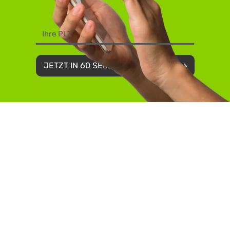
JETZT IN 60 SEKUNDEN BUCHEN