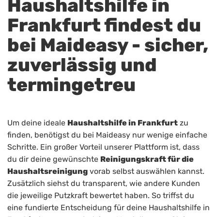
Haushaltshilfe in
Frankfurt findest du
bei Maideasy - sicher,
zuverlässig und
termingetreu
Um deine ideale
Haushaltshilfe in Frankfurt
zu
finden, benötigst du bei Maideasy nur wenige einfache
Schritte. Ein großer Vorteil unserer Plattform ist, dass
du dir deine gewünschte
Reinigungskraft für die
Haushaltsreinigung
vorab selbst auswählen kannst.
Zusätzlich siehst du transparent, wie andere Kunden
die jeweilige Putzkraft bewertet haben. So triffst du
eine fundierte Entscheidung für deine Haushaltshilfe in