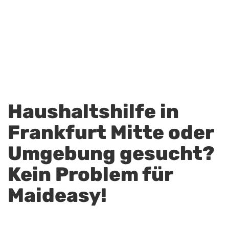
Haushaltshilfe in
Frankfurt Mitte oder
Umgebung gesucht?
Kein Problem für
Maideasy!