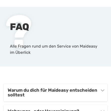
FAQ
Alle Fragen rund um den Service von Maideasy
im Überlick
Warum du dich für Maideasy entscheiden
solltest