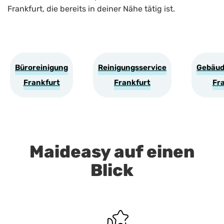
Frankfurt, die bereits in deiner Nähe tätig ist.
Büroreinigung
Reinigungsservice
Gebäud
Frankfurt
Frankfurt
Fr
Maideasy auf einen
Blick