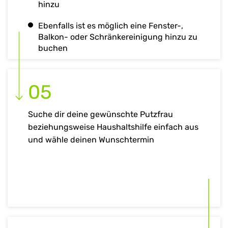
hinzu
Ebenfalls ist es möglich eine Fenster-,
Balkon- oder Schränkereinigung hinzu zu
buchen
05
Suche dir deine gewünschte Putzfrau
beziehungsweise Haushaltshilfe einfach aus
und wähle deinen Wunschtermin