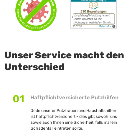
Unser Service macht den
Unterschied
01
Haftpflichtversicherte Putzhilfen
Jede unserer Putzfrauen und Haushaltshilfen
ist haftpflichtversichert - dies gibt sowohl uns
sowie auch Ihnen eine Sicherheit, falls mal ein
Schadenfall eintreten sollte.