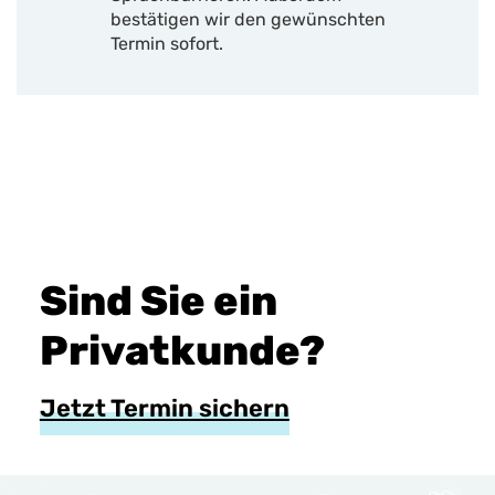
bestätigen wir den gewünschten
Termin sofort.
Sind Sie ein
Privatkunde?
Jetzt Termin sichern