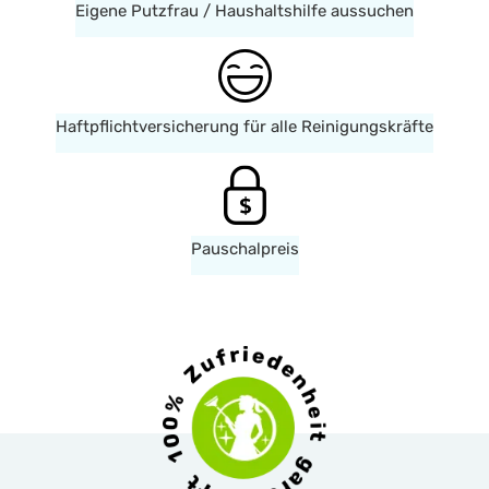
Eigene Putzfrau / Haushaltshilfe aussuchen
Haftpflichtversicherung für alle Reinigungskräfte
Pauschalpreis