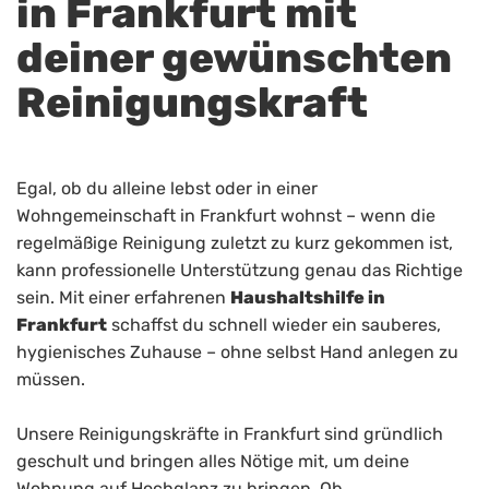
in Frankfurt mit
deiner gewünschten
Reinigungskraft
Egal, ob du alleine lebst oder in einer
Wohngemeinschaft in Frankfurt wohnst – wenn die
regelmäßige Reinigung zuletzt zu kurz gekommen ist,
kann professionelle Unterstützung genau das Richtige
sein. Mit einer erfahrenen
Haushaltshilfe in
Frankfurt
schaffst du schnell wieder ein sauberes,
hygienisches Zuhause – ohne selbst Hand anlegen zu
müssen.
Unsere Reinigungskräfte in Frankfurt sind gründlich
geschult und bringen alles Nötige mit, um deine
Wohnung auf Hochglanz zu bringen. Ob