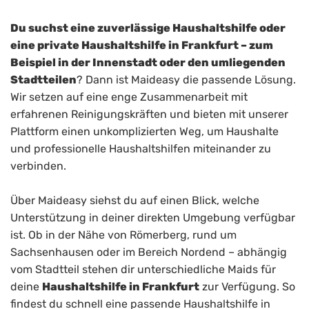
Du suchst eine zuverlässige Haushaltshilfe oder
eine private Haushaltshilfe in Frankfurt – zum
Beispiel in der Innenstadt oder den umliegenden
Stadtteilen
? Dann ist Maideasy die passende Lösung.
Wir setzen auf eine enge Zusammenarbeit mit
erfahrenen Reinigungskräften und bieten mit unserer
Plattform einen unkomplizierten Weg, um Haushalte
und professionelle Haushaltshilfen miteinander zu
verbinden.
Über Maideasy siehst du auf einen Blick, welche
Unterstützung in deiner direkten Umgebung verfügbar
ist. Ob in der Nähe von Römerberg, rund um
Sachsenhausen oder im Bereich Nordend – abhängig
vom Stadtteil stehen dir unterschiedliche Maids für
deine
Haushaltshilfe in Frankfurt
zur Verfügung. So
findest du schnell eine passende Haushaltshilfe in