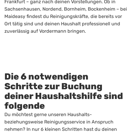
Frankfurt – ganz nach deinen Vorstellungen. Ob in
Sachsenhausen, Nordend, Bornheim, Bockenheim – bei
Maideasy findest du Reinigungskräfte, die bereits vor
Ort tätig sind und deinen Haushalt professionell und
zuverlässig auf Vordermann bringen.
Die 6 notwendigen
Schritte zur Buchung
deiner Haushaltshilfe sind
folgende
Du möchtest gerne unseren Haushalts-
beziehungsweise Reinigungsservice in Anspruch
nehmen? In nur 6 kleinen Schritten hast du deinen