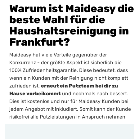
Warum ist Maideasy die
beste Wahl für die
Haushaltsreinigung in
Frankfurt?
Maideasy hat viele Vorteile gegenüber der
Konkurrenz - der größte Aspekt ist sicherlich die
100% Zufriedenheitsgarantie. Diese bedeutet, dass
wenn ein Kunden mit der Reinigung nicht komplett
zufrieden ist,
erneut ein Putzteam bei dir zu
Hause vorbeikommt
und nochmals nach bessert.
Dies ist kostenlos und nur für Maideasy Kunden bei
jedem Angebot mit inkludiert. Somit kann der Kunde
risikofrei alle Putzleistungen in Anspruch nehmen.