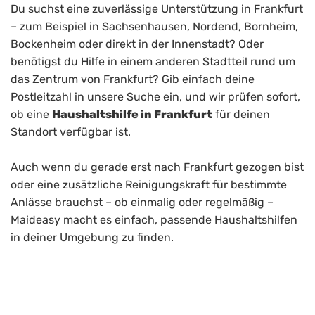
Du suchst eine zuverlässige Unterstützung in Frankfurt
– zum Beispiel in Sachsenhausen, Nordend, Bornheim,
Bockenheim oder direkt in der Innenstadt? Oder
benötigst du Hilfe in einem anderen Stadtteil rund um
das Zentrum von Frankfurt? Gib einfach deine
Postleitzahl in unsere Suche ein, und wir prüfen sofort,
ob eine
Haushaltshilfe in Frankfurt
für deinen
Standort verfügbar ist.
Auch wenn du gerade erst nach Frankfurt gezogen bist
oder eine zusätzliche Reinigungskraft für bestimmte
Anlässe brauchst – ob einmalig oder regelmäßig –
Maideasy macht es einfach, passende Haushaltshilfen
in deiner Umgebung zu finden.