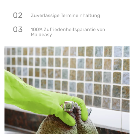
02
Zuverlässige Termineinhaltung
03
100% Zufriedenheitsgarantie von
Maideasy