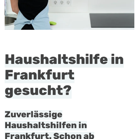
Haushaltshilfe in
Frankfurt
gesucht?
Zuverlässige
Haushaltshilfen in
Frankfurt. Schon
ab