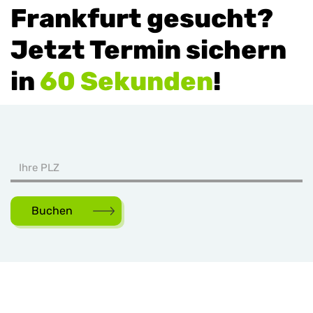
Frankfurt gesucht?
Jetzt Termin sichern
in
60 Sekunden
!
Buchen