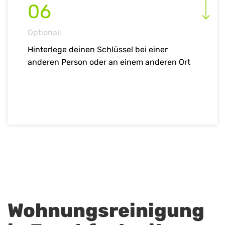
06
Optional:
Hinterlege deinen Schlüssel bei einer
anderen Person oder an einem anderen Ort
Wohnungsreinigung