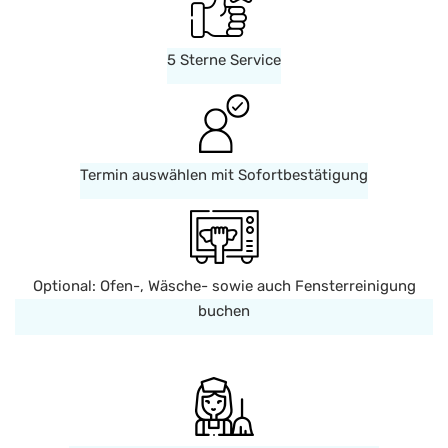
5 Sterne Service
Termin auswählen mit Sofortbestätigung
Optional: Ofen-, Wäsche- sowie auch Fensterreinigung
buchen