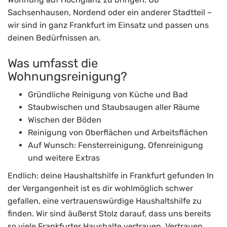
Sachsenhausen, Nordend oder ein anderer Stadtteil –
wir sind in ganz Frankfurt im Einsatz und passen uns
deinen Bedürfnissen an.
Was umfasst die
Wohnungsreinigung?
Gründliche Reinigung von Küche und Bad
Staubwischen und Staubsaugen aller Räume
Wischen der Böden
Reinigung von Oberflächen und Arbeitsflächen
Auf Wunsch: Fensterreinigung, Ofenreinigung
und weitere Extras
Endlich: deine Haushaltshilfe in Frankfurt gefunden In
der Vergangenheit ist es dir wohlmöglich schwer
gefallen, eine vertrauenswürdige Haushaltshilfe zu
finden. Wir sind äußerst Stolz darauf, dass uns bereits
so viele Frankfurter Haushalte vertrauen. Vertrauen,