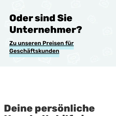
Oder sind Sie
Unternehmer?
Zu unseren Preisen für
Geschäftskunden
Deine persönliche