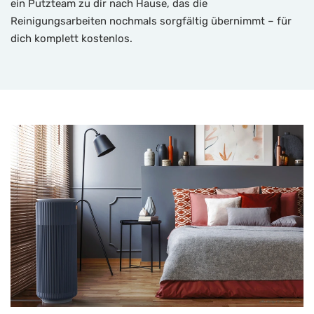
ein Putzteam zu dir nach Hause, das die
Reinigungsarbeiten nochmals sorgfältig übernimmt – für
dich komplett kostenlos.