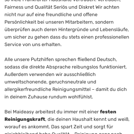
Fairness und Qualität Seriös und Diskret Wir achten
nicht nur auf eine freundliche und offene
Persönlichkeit bei unseren Mitarbeitern, sondern
überprüfen auch deren Hintergründe und Lebensläufe,
um sicher zu gehen dass du stets einen professionellen
Service von uns erhalten.
Alle unsere Putzhilfen sprechen fließend Deutsch,
sodass die direkte Absprache reibungslos funktioniert.
Außerdem verwenden wir ausschließlich
umweltschonende, geruchsneutrale und
allergikerfreundliche Reinigungsmittel – damit du dich
in deinem Zuhause rundum wohlfühlst.
Bei Maideasy arbeitest du immer mit einer
festen
Reinigungskraft
, die deinen Haushalt kennt und weiß,
worauf es ankommt. Das spart Zeit und sorgt für