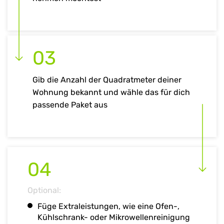
03
Gib die Anzahl der Quadratmeter deiner
Wohnung bekannt und wähle das für dich
passende Paket aus
04
Optional:
Füge Extraleistungen, wie eine Ofen-,
Kühlschrank- oder Mikrowellenreinigung