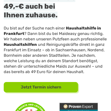
49,-€
auch bei
Ihnen zuhause.
Du bist auf der Suche nach einer
Haushaltshilfe in
Frankfurt
? Dann bist du bei Maideasy genau richtig.
Wir haben neben unseren Putzfeen auch professionelle
Haushaltshilfen
und Reinigungskräfte direkt in ganz
Frankfurt im Einsatz – ob in Sachsenhausen, Nordend,
Bornheim oder anderen Stadtteilen. Je nachdem,
welche Leistung du an deinem Standort benötigst,
stehen dir unterschiedliche Maids zur Auswahl – und
das bereits ab 49 Euro für deinen Haushalt.
Jetzt Termin sichern