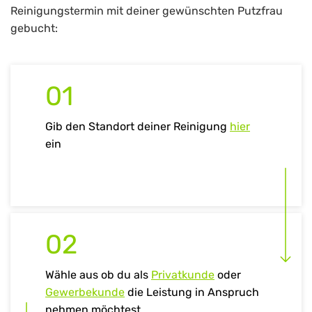
Reinigungstermin mit deiner gewünschten Putzfrau
gebucht:
01
Gib den Standort deiner Reinigung
hier
ein
02
Wähle aus ob du als
Privatkunde
oder
Gewerbekunde
die Leistung in Anspruch
nehmen möchtest