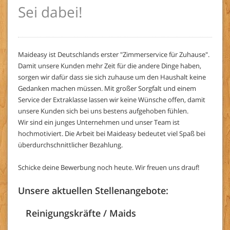
Sei dabei!
Maideasy ist Deutschlands erster "Zimmerservice für Zuhause".
Damit unsere Kunden mehr Zeit für die andere Dinge haben,
sorgen wir dafür dass sie sich zuhause um den Haushalt keine
Gedanken machen müssen. Mit großer Sorgfalt und einem
Service der Extraklasse lassen wir keine Wünsche offen, damit
unsere Kunden sich bei uns bestens aufgehoben fühlen.
Wir sind ein junges Unternehmen und unser Team ist
hochmotiviert. Die Arbeit bei Maideasy bedeutet viel Spaß bei
überdurchschnittlicher Bezahlung.
Schicke deine Bewerbung noch heute. Wir freuen uns drauf!
Unsere aktuellen Stellenangebote:
Reinigungskräfte / Maids