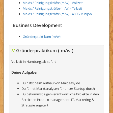
Maids / Reinigungskräfte (m/w) - Vollzeit
Maids / Reinigungskräfte (m/w) - Teilzeit
Maids / Reinigungskräfte (m/w) - 450€/Minijob
Business Development
Gründerpraktikum (m/w)
//
Gründerpraktikum ( m/w )
Vollzeit in Hamburg, ab sofort
Deine Aufgaben:
Du hilfst beim Aufbau von Maideasy.de
Du führst Marktanalysen für unser Startup durch
Du bekommst eigenverantwortliche Projekte in den
Bereichen Produktmanagement, IT, Marketing &
Strategie zugeteilt