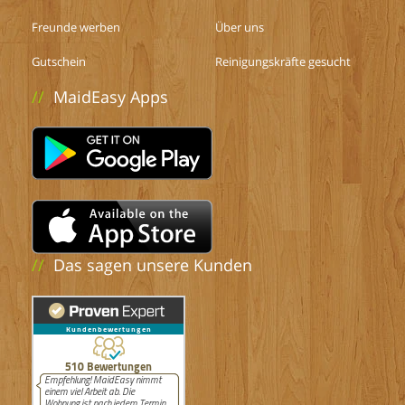
Freunde werben
Über uns
Gutschein
Reinigungskräfte gesucht
//
MaidEasy Apps
//
Das sagen unsere Kunden