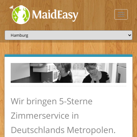
Toggle
navigati
Wir bringen 5-Sterne
Zimmerservice in
Deutschlands Metropolen.